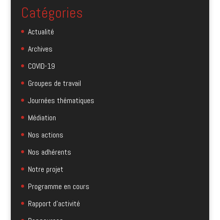
Catégories
Actualité
Archives
COVID-19
Groupes de travail
Journées thématiques
Médiation
Nos actions
Nos adhérents
Notre projet
Programme en cours
Rapport d'activité