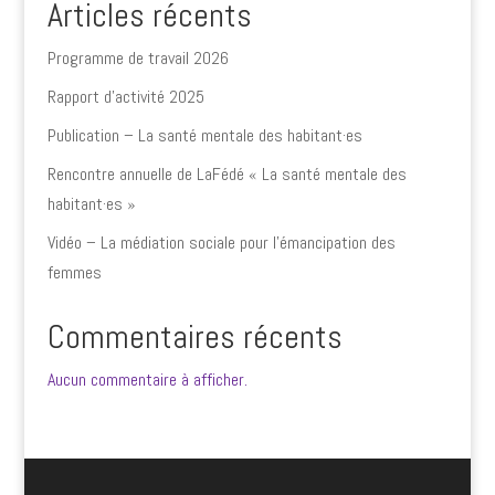
Articles récents
Programme de travail 2026
Rapport d’activité 2025
Publication – La santé mentale des habitant·es
Rencontre annuelle de LaFédé « La santé mentale des
habitant·es »
Vidéo – La médiation sociale pour l’émancipation des
femmes
Commentaires récents
Aucun commentaire à afficher.