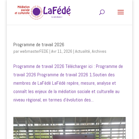
Programme de travail 2026
par
webmasterFEDE
|
Avr 11, 2026
|
Actualité
,
Archives
Programme de travail 2026 Télécharger ici : Programme de
travail 2026 Programme de travail 2026 1.Soutien des
membres de LaFédé LaFédé repère, mesure, analyse et
connaît les enjeux de la médiation sociale et culturelle au
niveau régional, en termes d’évolution des...