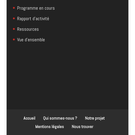
Programme en cours
Rapport d'activité
Ressources
Vue d'ensemble
Accueil
Qui sommes-nous ?
Notre projet
Mentions légales
Nous trouver