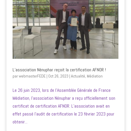
L’association Nénuphar reçoit la certification AFNOR !
par
webmasterFEDE
|
Oct 26, 2023
|
Actualité
,
Médiation
Le 26 juin 2023, lors de l’Assemblée Générale de France
Médiation, l’association Nénuphar a reçu officiellement son
certificat de certification AFNOR. L’association avait en
effet passé l’audit de certification le 23 février 2023 pour
obtenir...