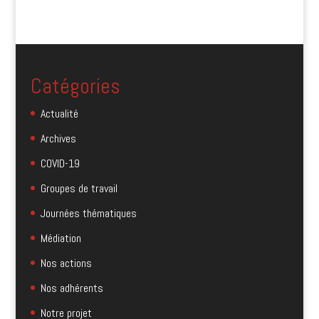
Catégories
Actualité
Archives
COVID-19
Groupes de travail
Journées thématiques
Médiation
Nos actions
Nos adhérents
Notre projet