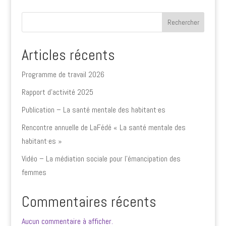
Rechercher
Articles récents
Programme de travail 2026
Rapport d’activité 2025
Publication – La santé mentale des habitant·es
Rencontre annuelle de LaFédé « La santé mentale des
habitant·es »
Vidéo – La médiation sociale pour l’émancipation des
femmes
Commentaires récents
Aucun commentaire à afficher.