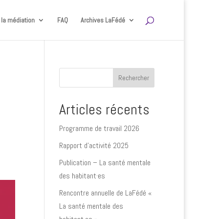
 la médiation
FAQ
Archives LaFédé
Rechercher
Articles récents
Programme de travail 2026
Rapport d’activité 2025
Publication – La santé mentale
des habitant·es
Rencontre annuelle de LaFédé «
La santé mentale des