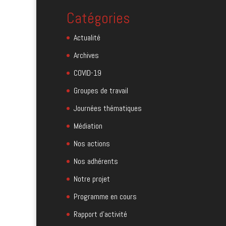
Catégories
Actualité
Archives
COVID-19
Groupes de travail
Journées thématiques
Médiation
Nos actions
Nos adhérents
Notre projet
Programme en cours
Rapport d'activité