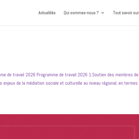
Actualités
Qui sommes-nous ?
Tout savoir sur
amme de travail 2026 Programme de travail 2026 1.Soutien des membres de
 enjeux de la médiation sociale et culturelle au niveau régional, en termes