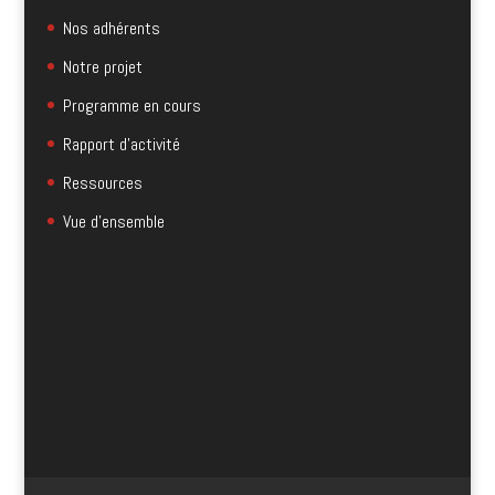
Nos adhérents
Notre projet
Programme en cours
Rapport d'activité
Ressources
Vue d'ensemble