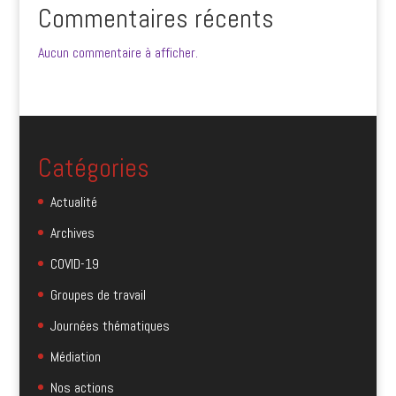
Commentaires récents
Aucun commentaire à afficher.
Catégories
Actualité
Archives
COVID-19
Groupes de travail
Journées thématiques
Médiation
Nos actions