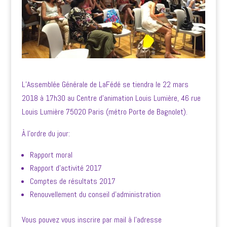
L’Assemblée Générale de LaFédé se tiendra le 22 mars
2018 à 17h30 au Centre d’animation Louis Lumière, 46 rue
Louis Lumière 75020 Paris (métro Porte de Bagnolet).
À l’ordre du jour:
Rapport moral
Rapport d’activité 2017
Comptes de résultats 2017
Renouvellement du conseil d’administration
Vous pouvez vous inscrire par mail à l’adresse